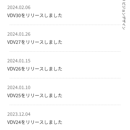
Copyright© ビジョンデザイン
2024.02.06
VDV30をリリースしました
2024.01.26
VDV27をリリースしました
2024.01.15
VDV26をリリースしました
2024.01.10
VDV25をリリースしました
2023.12.04
VDV24をリリースしました