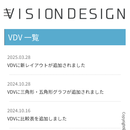
VDV 一覧
2025.03.28
VDVに新レイアウトが追加されました
2024.10.28
VDVに三角形・五角形グラフが追加されました
2024.10.16
VDVに比較表を追加しました